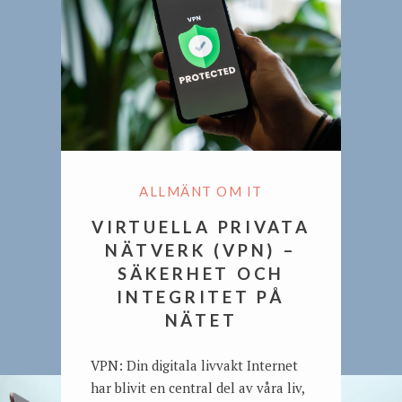
ALLMÄNT OM IT
VIRTUELLA PRIVATA
NÄTVERK (VPN) –
SÄKERHET OCH
INTEGRITET PÅ
NÄTET
VPN: Din digitala livvakt Internet
har blivit en central del av våra liv,