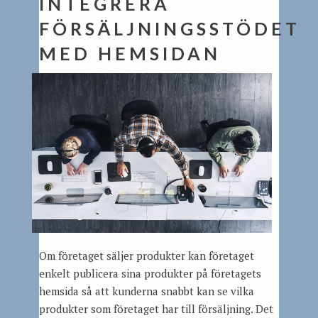
INTEGRERA
FÖRSÄLJNINGSSTÖDET
MED HEMSI
DAN
Om företaget säljer produkter kan företaget
enkelt publicera sina produkter på företagets
hemsida så att kunderna snabbt kan se vilka
produkter som företaget har till försäljning. Det