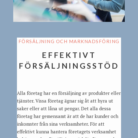
FÖRSÄLJNING OCH MARKNADSFÖRING
EFFEKTIVT
FÖRSÄLJNINGSSTÖD
Alla företag har en försäljning av produkter eller
tjänster. Vissa företag ägnar sig åt att hyra ut
saker eller att låna ut pengar. Det alla dessa
företag har gemensamt är att de har kunder och
inkomster från sina verksamheter. För att
effektivt kunna hantera företagets verksamhet