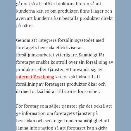
går också att utöka funktionaliteten så att
kunderna kan se om produkten finns i lager och
även att kunderna kan beställa produkter direkt
på nätet.
Genom att integrera försäljningsstödet med
företagets hemsida effektiviseras
försäljningsarbetet ytterligare. Samtidigt får
företaget snabbt kontroll över sin försäljning av
produkter eller tjänster. Att använda sig av
internetförsäljning
kan också bidra till att
försäljning av företagets produkter ökar och
därmed också bidrar till större lönsamhet.
För företag som säljer tjänster går det också att
ge information om företagets tjänster på
hemsidan och sedan ge kunderna möjlighet att
lämna information så att företaget kan skicka