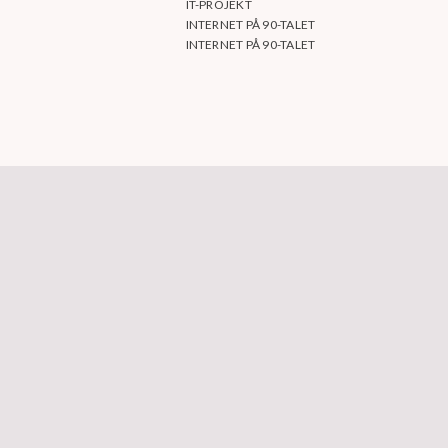
IT-PROJEKT
INTERNET PÅ 90-TALET
INTERNET PÅ 90-TALET