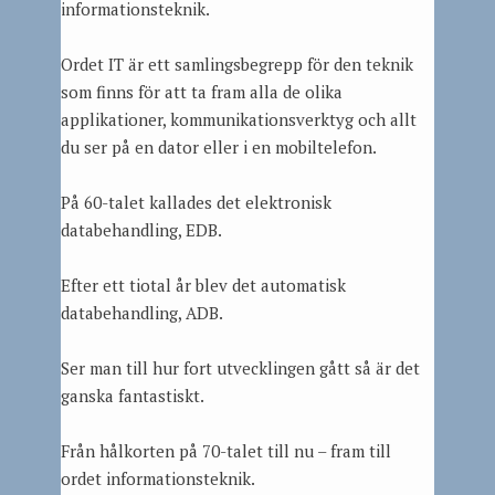
informationsteknik.
Ordet IT är ett samlingsbegrepp för den teknik
som finns för att ta fram alla de olika
applikationer, kommunikationsverktyg och allt
du ser på en dator eller i en mobiltelefon.
På 60-talet kallades det elektronisk
databehandling, EDB.
Efter ett tiotal år blev det automatisk
databehandling, ADB.
Ser man till hur fort utvecklingen gått så är det
ganska fantastiskt.
Från hålkorten på 70-talet till nu – fram till
ordet informationsteknik.